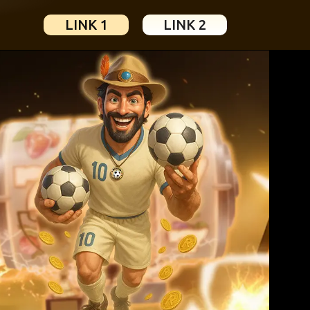
LINK 1
LINK 2